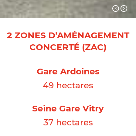
2 ZONES D’AMÉNAGEMENT
CONCERTÉ (ZAC)
Gare Ardoines
49 hectares
Seine Gare Vitry
37 hectares