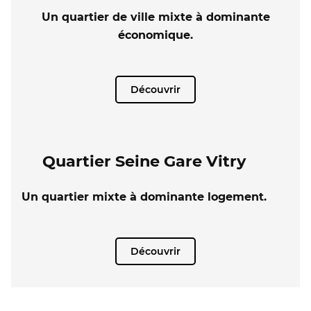
Un quartier de ville mixte à dominante
économique.
Découvrir
Quartier Seine Gare Vitry
Un quartier mixte à dominante logement.
Découvrir