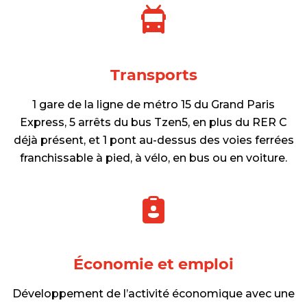
Transports
1 gare de la ligne de métro 15 du Grand Paris
Express, 5 arrêts du bus Tzen5, en plus du RER C
déjà présent, et 1 pont au-dessus des voies ferrées
franchissable à pied, à vélo, en bus ou en voiture.
Économie et emploi
Développement de l’activité économique avec une