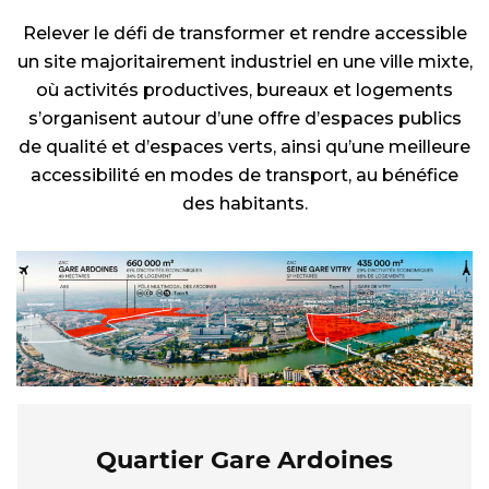
Relever le défi de transformer et rendre accessible
un site majoritairement industriel en une ville mixte,
où activités productives, bureaux et logements
s’organisent autour d’une offre d’espaces publics
de qualité et d’espaces verts, ainsi qu’une meilleure
accessibilité en modes de transport, au bénéfice
des habitants.
Quartier Gare Ardoines